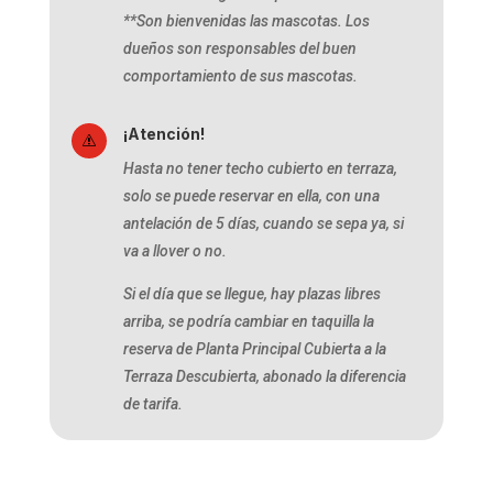
**Son bienvenidas las mascotas. Los
dueños son responsables del buen
comportamiento de sus mascotas.
¡Atención!
s
Hasta no tener techo cubierto en terraza,
solo se puede reservar en ella, con una
antelación de 5 días, cuando se sepa ya, si
va a llover o no.
Si el día que se llegue, hay plazas libres
arriba, se podría cambiar en taquilla la
reserva de Planta Principal Cubierta a la
Terraza Descubierta, abonado la diferencia
de tarifa.