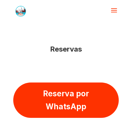
Reservas
Reserva por
WhatsApp