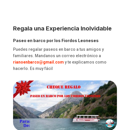
Regala una Experiencia Inolvidable
Paseo en barco por los Fiordos Leoneses
Puedes regalar paseos en barco a tus amigos y
familiares. Mandanos un correo electrónico a
rianoenbarco@gmail.com
y te explicamos como
hacerlo. Es muy fácil