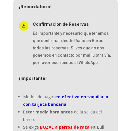
¡Recordatorio!
Confirmación de Reservas
s
Es importante y necesario que tenemos
que confirmar desde Riaño en Barco
todas las reservas. Si ves que no nos
ponemos en contacto por mail u otra vía,
por favor escríbenos al WhatsApp.
¡Importante!
Modos de pago:
en efectivo en taquilla o
con tarjeta bancaria.
Estar media hora antes
de la salida del
barco.
Se exige
BOZAL a perros de raza
Pit Bull