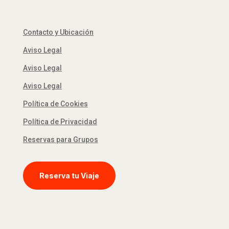
Contacto y Ubicación
Aviso Legal
Aviso Legal
Aviso Legal
Política de Cookies
Política de Privacidad
Reservas para Grupos
Reserva tu Viaje