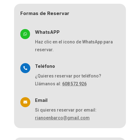
Formas de Reservar
WhatsAPP

Haz clic en el icono de WhatsApp para
reservar.
Teléfono

¿Quieres reservar por teléfono?
Llámanos al:
608 572 926
Email

Si quieres reservar por email:
rianoenbarco@gmail.com