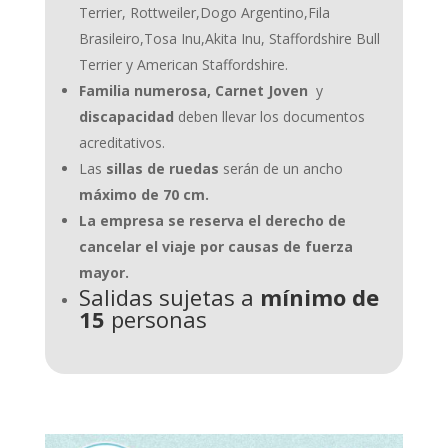
Terrier, Rottweiler,Dogo Argentino,Fila
Brasileiro,Tosa Inu,Akita Inu, Staffordshire Bull
Terrier y American Staffordshire.
Familia numerosa, Carnet Joven
y
discapacidad
deben llevar los documentos
acreditativos.
Las
sillas de ruedas
serán de un ancho
máximo de 70 cm.
La empresa se reserva el derecho de
cancelar el viaje por causas de fuerza
mayor.
Salidas sujetas a
mínimo de
15
personas