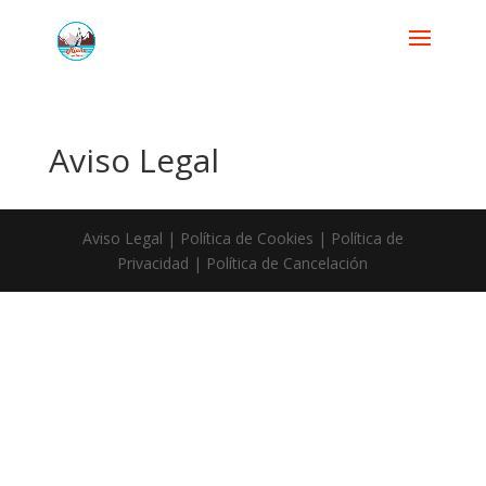
Aviso Legal
Aviso Legal | Política de Cookies | Política de
Privacidad | Política de Cancelación