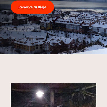
Reserva tu Viaje