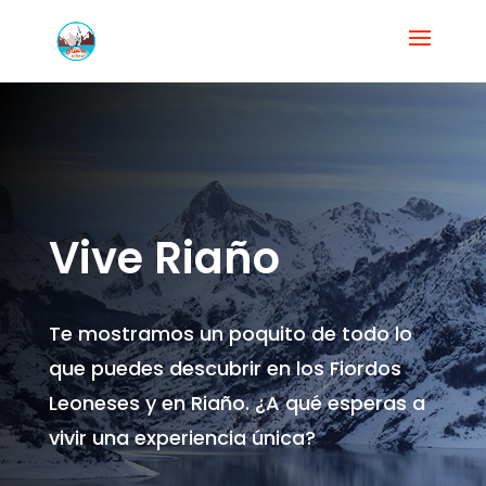
Vive Riaño
Te mostramos un poquito de todo lo
que puedes descubrir en los Fiordos
Leoneses y en Riaño. ¿A qué esperas a
vivir una experiencia única?