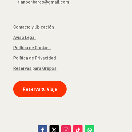
rianoenbarco@gmail.com
Contacto y Ubicación
Aviso Legal
Política de Cookies
Política de Privacidad
Reservas para Grupos
Reserva tu Viaje