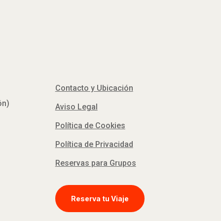
Contacto y Ubicación
ón)
Aviso Legal
Política de Cookies
Política de Privacidad
Reservas para Grupos
Reserva tu Viaje