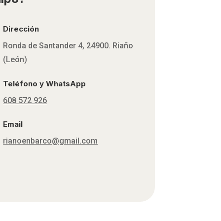
Dirección
Ronda de Santander 4, 24900. Riaño
(León)
Teléfono y WhatsApp
608 572 926
Email
rianoenbarco@gmail.com