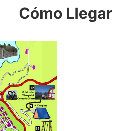
Cómo Llegar