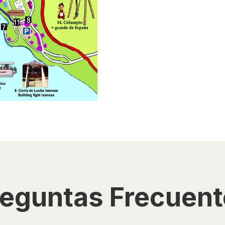
reguntas Frecuent